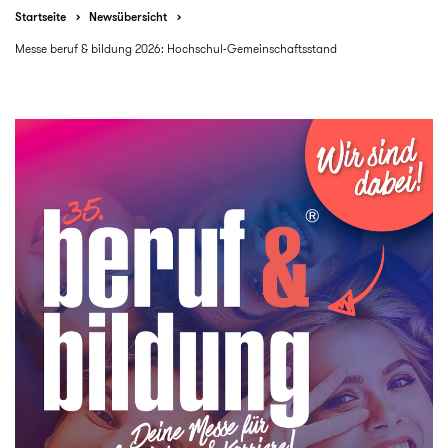
Startseite
Newsübersicht
Messe beruf & bildung 2026: Hochschul-Gemeinschaftsstand