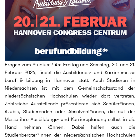
Fragen zum Studium? Am Freitag und Samstag, 20. und 21.
Februar 2026, findet die Ausbildungs- und Karrieremesse
beruf & bildung in Hannover statt. Auch Studieren in
Niedersachsen ist mit dem Gemeinschaftsstand der
niedersächsischen Hochschulen wieder dort vertreten.
Zahlreiche Ausstellende präsentieren sich Schüler*innen,
Azubis, Studierenden oder Absolvent*innen, die auf der
Messe ihre Ausbildungs- und Karriereplanung selbst in die
Hand nehmen können. Dabei helfen auch die
Studienberater*innen der niedersächsischen Hochschulen