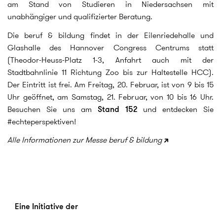
am Stand von Studieren in Niedersachsen mit
unabhängiger und qualifizierter Beratung.
Die beruf & bildung findet in der Eilenriedehalle und
Glashalle des Hannover Congress Centrums statt
(Theodor-Heuss-Platz 1-3, Anfahrt auch mit der
Stadtbahnlinie 11 Richtung Zoo bis zur Haltestelle HCC).
Der Eintritt ist frei. Am Freitag, 20. Februar, ist von 9 bis 15
Uhr geöffnet, am Samstag, 21. Februar, von 10 bis 16 Uhr.
Besuchen Sie uns am
Stand 152
und entdecken Sie
#echteperspektiven!
Alle Informationen zur Messe beruf & bildung
Eine Initiative der