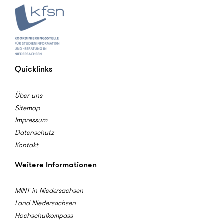
Quicklinks
Über uns
Sitemap
Impressum
Datenschutz
Kontakt
Weitere Informationen
MINT in Niedersachsen
Land Niedersachsen
Hochschulkompass