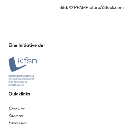
Bild: © PPAMPicture/iStock.com
Eine Initiative der
Quicklinks
Über uns
Sitemap
Impressum