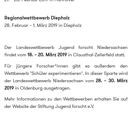
Regionalwettbewerb Diepholz
28. Februar – 1. März 2019 in Diepholz
Der Landeswettbewerb Jugend forscht Niedersachsen
findet vom
18. – 20. März 2019
in Clausthal-Zellerfeld statt.
Für jüngere Forscher*innen gibt es außerdem den
Wettbewerb "Schüler experimentieren". In dieser Sparte wird
der Landeswettbewerb Niedersachsen vom
28. – 30. März
2019
in Oldenburg ausgetragen.
Mehr Informationen zu den Wettbewerben erhalten Sie auf
der Website der Stiftung Jugend forscht e.V.