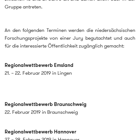
Gruppe antreten.
An den folgenden Terminen werden die niedersächsischen
Forschungsprojekte von einer Jury begutachtet und auch
für die interessierte Öffentlichkeit zugänglich gemacht:
Regionalwettbewerb Emsland
21. – 22. Februar 2019 in Lingen
Regionalwettbewerb Braunschweig
22. Februar 2019 in Braunschweig
Regionalwettbewerb Hannover
27. – 28. Februar 2019 in Hannover