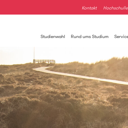
Kontakt
Hochschulle
Studienwahl
Rund ums Studium
Servic