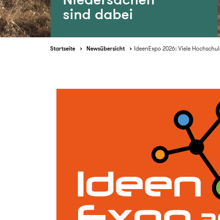
sind dabei
Startseite
Newsübersicht
IdeenExpo 2026: Viele Hochschul