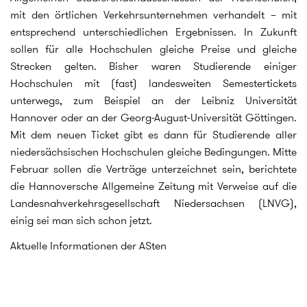
mit den örtlichen Verkehrsunternehmen verhandelt – mit
entsprechend unterschiedlichen Ergebnissen. In Zukunft
sollen für alle Hochschulen gleiche Preise und gleiche
Strecken gelten. Bisher waren Studierende einiger
Hochschulen mit (fast) landesweiten Semestertickets
unterwegs, zum Beispiel an der Leibniz Universität
Hannover oder an der Georg-August-Universität Göttingen.
Mit dem neuen Ticket gibt es dann für Studierende aller
niedersächsischen Hochschulen gleiche Bedingungen. Mitte
Februar sollen die Verträge unterzeichnet sein, berichtete
die Hannoversche Allgemeine Zeitung mit Verweise auf die
Landesnahverkehrsgesellschaft Niedersachsen (LNVG),
einig sei man sich schon jetzt.
Aktuelle Informationen der ASten