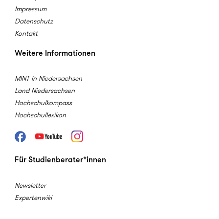
Impressum
Datenschutz
Kontakt
Weitere Informationen
MINT in Niedersachsen
Land Niedersachsen
Hochschulkompass
Hochschullexikon
Facebook
Youtube
Instagram
Für Studienberater*innen
Newsletter
Expertenwiki