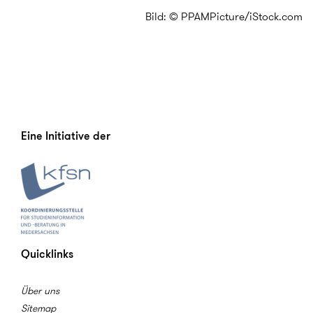
Bild: © PPAMPicture/iStock.com
Eine Initiative der
Quicklinks
Über uns
Sitemap