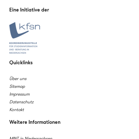
Eine Initiative der
Quicklinks
Über uns
Sitemap
Impressum
Datenschutz
Kontakt
Weitere Informationen
MINT in Niedersachsen