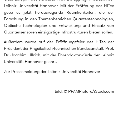
Leibniz Universität Hannover. Mit der Eröffnung des HITec
gebe es jetzt herausragende Räumlichkeiten, die der
Forschung in den Themenbereichen Quantentechnologien,
Optische Technologien und Entwicklung und Einsatz von
Quantensensoren einzigartige Infrastrukturen bieten sollen.
Außerdem wurde auf der Eröffnungsfeier des HITec der
Präsident der Physikalisch-Technischen Bundesanstalt, Prof.
Dr. Joachim Ullrich, mit der Ehrendoktorwürde der Leibniz
Universität Hannover geehrt.
Zur Pressemeldung der Leibniz Universität Hannover
Bild: © PPAMPicture/iStock.com