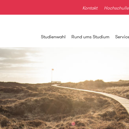
Kontakt
Hochschulle
Studienwahl
Rund ums Studium
Servic