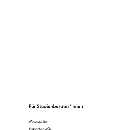
Für Studienberater*innen
Newsletter
Expertenwiki