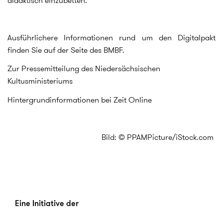
didaktisch einzubetten."
Ausführlichere Informationen rund um den Digitalpakt
finden Sie auf der Seite des BMBF.
Zur Pressemitteilung des Niedersächsischen
Kultusministeriums
Hintergrundinformationen bei Zeit Online
Bild: © PPAMPicture/iStock.com
Eine Initiative der