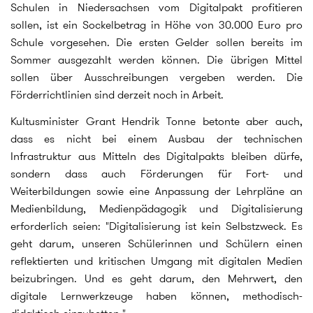
Schulen in Niedersachsen vom Digitalpakt profitieren
sollen, ist ein Sockelbetrag in Höhe von 30.000 Euro pro
Schule vorgesehen. Die ersten Gelder sollen bereits im
Sommer ausgezahlt werden können. Die übrigen Mittel
sollen über Ausschreibungen vergeben werden. Die
Förderrichtlinien sind derzeit noch in Arbeit.
Kultusminister Grant Hendrik Tonne betonte aber auch,
dass es nicht bei einem Ausbau der technischen
Infrastruktur aus Mitteln des Digitalpakts bleiben dürfe,
sondern dass auch Förderungen für Fort- und
Weiterbildungen sowie eine Anpassung der Lehrpläne an
Medienbildung, Medienpädagogik und Digitalisierung
erforderlich seien: "Digitalisierung ist kein Selbstzweck. Es
geht darum, unseren Schülerinnen und Schülern einen
reflektierten und kritischen Umgang mit digitalen Medien
beizubringen. Und es geht darum, den Mehrwert, den
digitale Lernwerkzeuge haben können, methodisch-