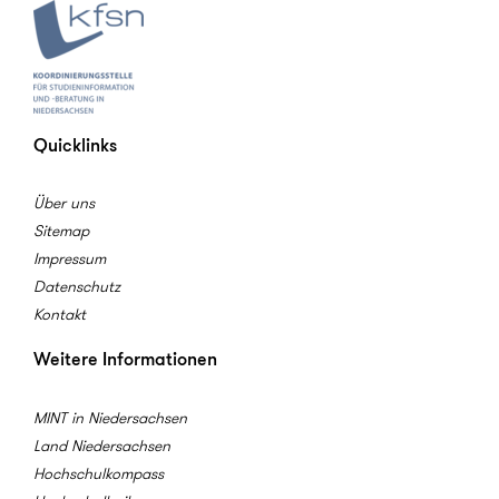
Quicklinks
Über uns
Sitemap
Impressum
Datenschutz
Kontakt
Weitere Informationen
MINT in Niedersachsen
Land Niedersachsen
Hochschulkompass