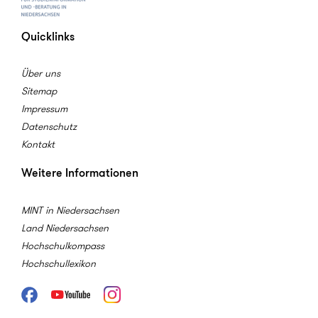
Quicklinks
Über uns
Sitemap
Impressum
Datenschutz
Kontakt
Weitere Informationen
MINT in Niedersachsen
Land Niedersachsen
Hochschulkompass
Hochschullexikon
Facebook
Youtube
Instagram