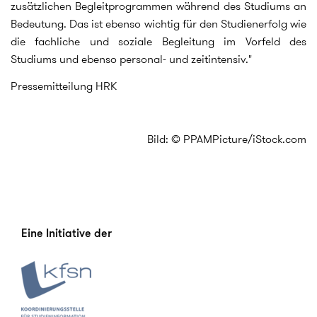
zusätzlichen Begleitprogrammen während des Studiums an
Bedeutung. Das ist ebenso wichtig für den Studienerfolg wie
die fachliche und soziale Begleitung im Vorfeld des
Studiums und ebenso personal- und zeitintensiv."
Pressemitteilung HRK
Bild: © PPAMPicture/iStock.com
Eine Initiative der