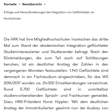
Startseite
Newsübersicht
Erfolge und Herausforderungen bei Integration von Geflüchteten an
Hochschulen
Die HRK hat ihre Mitgliedhochschulen inzwischen das dritte
Mal zum Stand der akademischen Integration geflüchteter
Studieninteressierter und Studierender befragt. Nach den
Rückmeldungen, die zum Teil auch auf Schätzungen
beruhen, ist ein deutlicher Anstieg der Zahlen in den
vergangenen Monaten festzustellen: 1.140 Geflüchtete sind
demnach in ein Fachstudium eingeschrieben, für das WS
2016/2017 wurden ca. 24.000 Einzelberatungen verzeichnet.
Rund 5.700 Geflüchtete sind in unmittelbar
studienvorbereitenden Sprach- und Fachkursen gemeldet.
Dazu HRK-Präsident Horst Hippler: "Mit dem deutlichen
Anstieg der Immatrikulierten gewinnt nun der Ausbau von