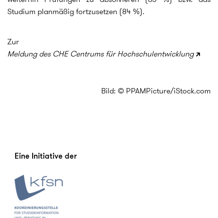
Studium planmäßig fortzusetzen (84 %).
Zur
Meldung des CHE Centrums für Hochschulentwicklung
Bild: © PPAMPicture/iStock.com
Eine Initiative der