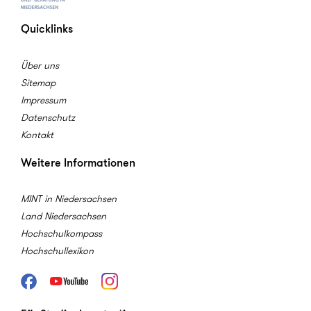
Quicklinks
Über uns
Sitemap
Impressum
Datenschutz
Kontakt
Weitere Informationen
MINT in Niedersachsen
Land Niedersachsen
Hochschulkompass
Hochschullexikon
Facebook
Youtube
Instagram