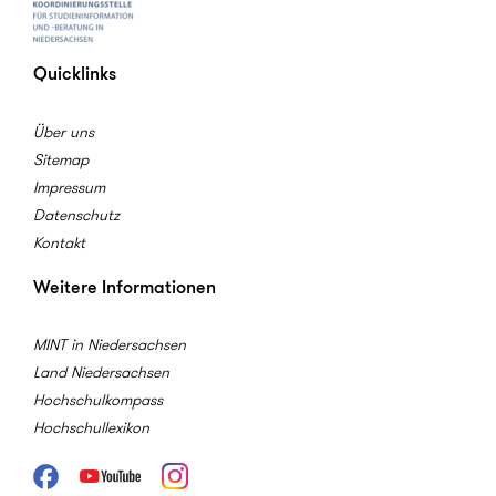
Quicklinks
Über uns
Sitemap
Impressum
Datenschutz
Kontakt
Weitere Informationen
MINT in Niedersachsen
Land Niedersachsen
Hochschulkompass
Hochschullexikon
Facebook
Youtube
Instagram