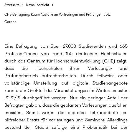
Startseite
Newsübersicht
CHE-Befragung: Kaum Ausfälle an Vorlesungen und Prüfungen trotz
Corona
Eine Befragung von über 27.000 Studierenden und 665
Professor*innen von rund 150 deutschen Hochschulen
durch das Centrum für Hochschulentwicklung (CHE) zeigt,
dass die Hochschulen ihren Vorlesungs- und
Prüfungsbetrieb aufrechterhalten. Durch teilweise oder
vollständige Umstellung auf digitale Studienangebote
konnte der Großteil der Veranstaltungen im Wintersemester
2020/21 durchgeführt werden. Nur ein geringer Anteil der
Befragten gab an, dass die geplanten Vorlesungen ausfallen
mussten. Somit waren die digitalen Lehrangebote ein
hilfreicher Ersatz für Vorlesungen und Seminare. Allerdings
bestand der Studie zufolge eine Problematik bei der