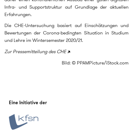
Infra- und Supportstruktur auf Grundlage der aktuellen
Erfahrungen.
Die CHE-Untersuchung basiert auf Einschätzungen und
Bewertungen der Corona-bedingten Situation in Studium
und Lehre im Wintersemester 2020/21.
Zur Pressemitteilung des CHE
Bild: © PPAMPicture/iStock.com
Eine Initiative der