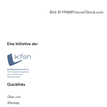
Bild: © PPAMPicture/iStock.com
Eine Initiative der
Quicklinks
Über uns
Sitemap