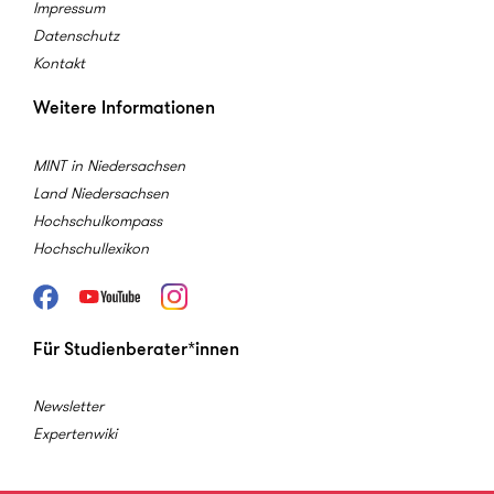
Impressum
Datenschutz
Kontakt
Weitere Informationen
MINT in Niedersachsen
Land Niedersachsen
Hochschulkompass
Hochschullexikon
Facebook
Youtube
Instagram
Für Studienberater*innen
Newsletter
Expertenwiki