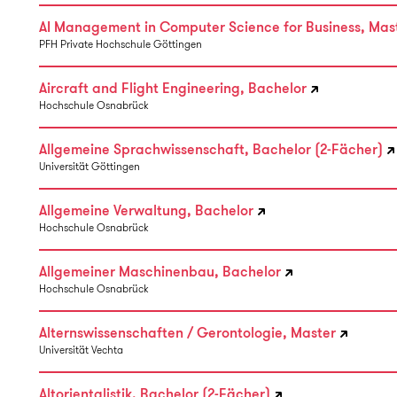
AI Management in Computer Science for Business, Mast
PFH Private Hochschule Göttingen
Aircraft and Flight Engineering, Bachelor
Hochschule Osnabrück
Allgemeine Sprachwissenschaft, Bachelor (2-Fächer)
Universität Göttingen
Allgemeine Verwaltung, Bachelor
Hochschule Osnabrück
Allgemeiner Maschinenbau, Bachelor
Hochschule Osnabrück
Alternswissenschaften / Gerontologie, Master
Universität Vechta
Altorientalistik, Bachelor (2-Fächer)