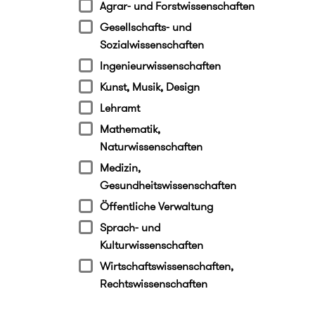
Agrar- und Forstwissenschaften
Gesellschafts- und
Sozialwissenschaften
Ingenieurwissenschaften
Kunst, Musik, Design
Lehramt
Mathematik,
Naturwissenschaften
Medizin,
Gesundheitswissenschaften
Öffentliche Verwaltung
Sprach- und
Kulturwissenschaften
Wirtschaftswissenschaften,
Rechtswissenschaften