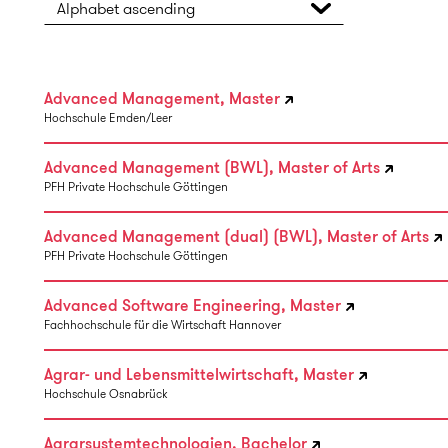
Alphabet ascending
Advanced Management, Master
Hochschule Emden/Leer
Advanced Management (BWL), Master of Arts
PFH Private Hochschule Göttingen
Advanced Management (dual) (BWL), Master of Arts
PFH Private Hochschule Göttingen
Advanced Software Engineering, Master
Fachhochschule für die Wirtschaft Hannover
Agrar- und Lebensmittelwirtschaft, Master
Hochschule Osnabrück
Agrarsystemtechnologien, Bachelor