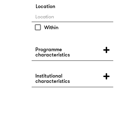
Location
Within
Programme
characteristics
Institutional
characteristics