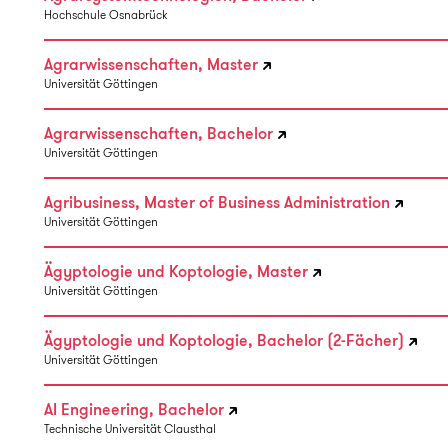
Hochschule Osnabrück
Agrarwissenschaften, Master
Universität Göttingen
Agrarwissenschaften, Bachelor
Universität Göttingen
Agribusiness, Master of Business Administration
Universität Göttingen
Ägyptologie und Koptologie, Master
Universität Göttingen
Ägyptologie und Koptologie, Bachelor (2-Fächer)
Universität Göttingen
AI Engineering, Bachelor
Technische Universität Clausthal