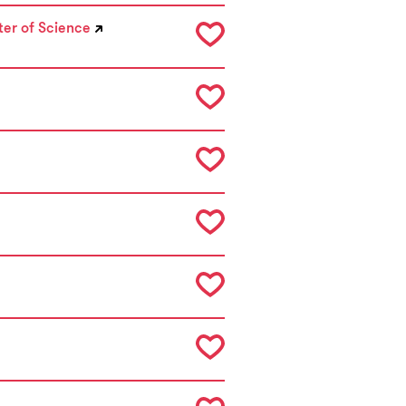
er of Science