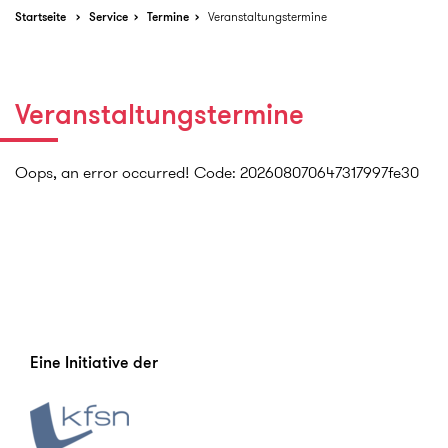
Startseite
Service
Termine
Veranstaltungstermine
Veranstaltungstermine
Oops, an error occurred! Code: 202608070647317997fe30
Eine Initiative der