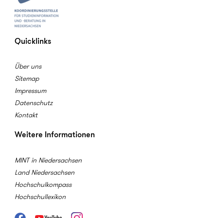
Quicklinks
Über uns
Sitemap
Impressum
Datenschutz
Kontakt
Weitere Informationen
MINT in Niedersachsen
Land Niedersachsen
Hochschulkompass
Hochschullexikon
Facebook
Youtube
Instagram