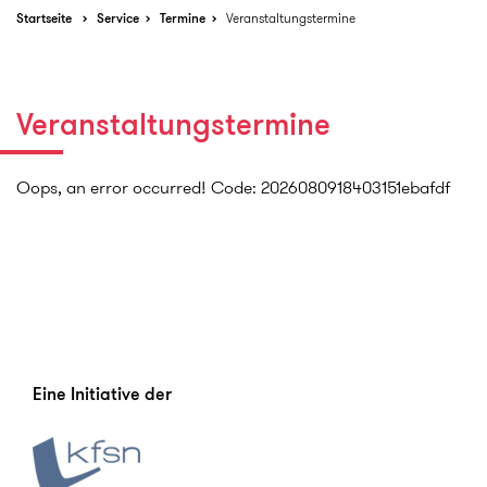
Startseite
Service
Termine
Veranstaltungstermine
Veranstaltungstermine
Oops, an error occurred! Code: 2026080918403151ebafdf
Eine Initiative der