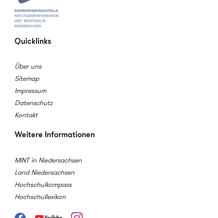
Quicklinks
Über uns
Sitemap
Impressum
Datenschutz
Kontakt
Weitere Informationen
MINT in Niedersachsen
Land Niedersachsen
Hochschulkompass
Hochschullexikon
Facebook
Youtube
Instagram